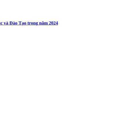
c và Đào Tạo trong năm 2024