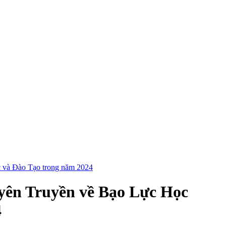
 và Đào Tạo trong năm 2024
yên Truyền về Bạo Lực Học
4