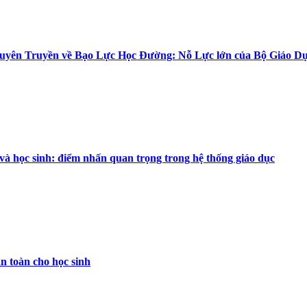
uyên Truyền về Bạo Lực Học Đường: Nỗ Lực lớn của Bộ Giáo Dụ
và học sinh: điểm nhấn quan trọng trong hệ thống giáo dục
n toàn cho học sinh