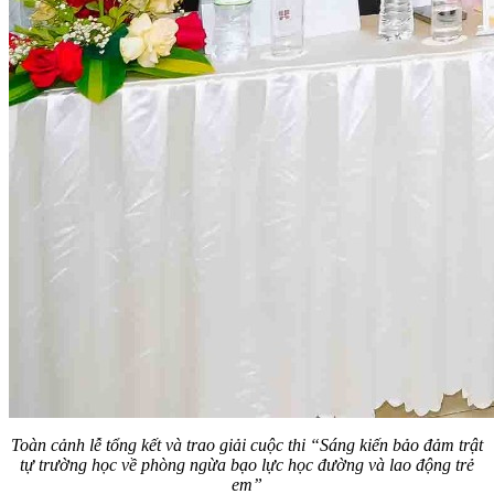
Toàn cảnh lễ tổng kết và trao giải cuộc thi “Sáng kiến bảo đảm trật
tự trường học về phòng ngừa bạo lực học đường và lao động trẻ
em”