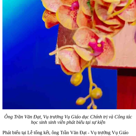
Ông Trần Văn Đạt, Vụ trưởng Vụ Giáo dục Chính trị và Công tác
học sinh sinh viên phát biểu tại sự kiện
Phát biểu tại Lễ tổng kết, ông Trần Văn Đạt - Vụ trưởng Vụ Giáo