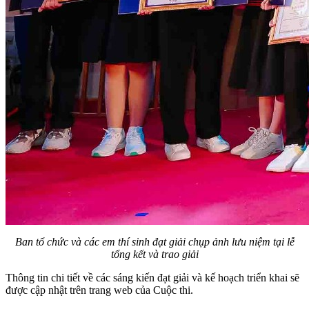
Ban tổ chức và các em thí sinh đạt giải chụp ảnh lưu niệm tại lễ
tổng kết và trao giải
Thông tin chi tiết về các sáng kiến đạt giải và kế hoạch triển khai sẽ
được cập nhật trên trang web của Cuộc thi.